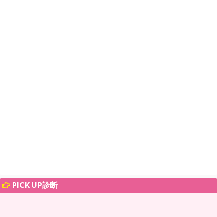
PICK UP診断