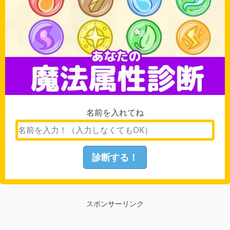
名前を入れてね
スポンサーリンク