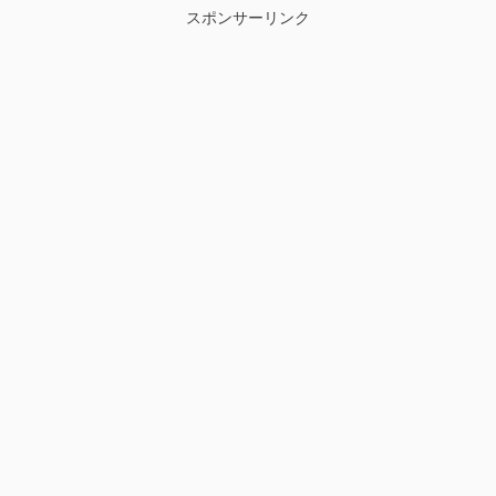
スポンサーリンク