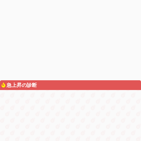
急上昇の診断