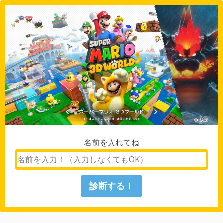
名前を入れてね