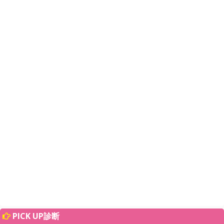
PICK UP診断