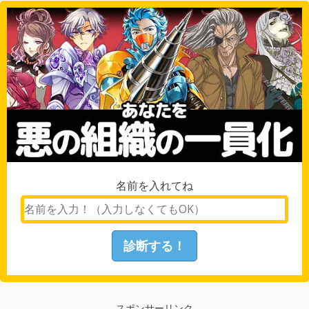
名前を入れてね
スポンサーリンク