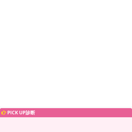
PICK UP診断