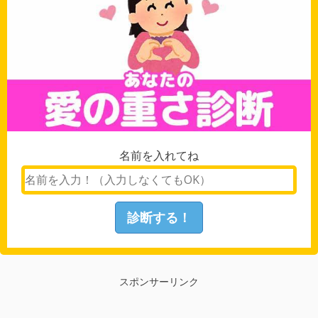
名前を入れてね
スポンサーリンク