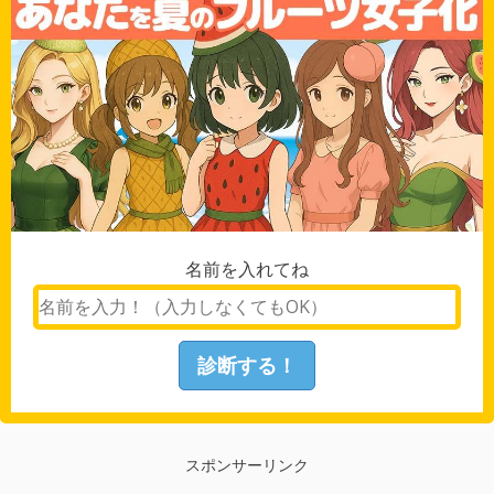
名前を入れてね
スポンサーリンク