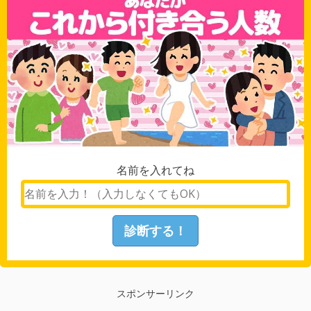
名前を入れてね
スポンサーリンク