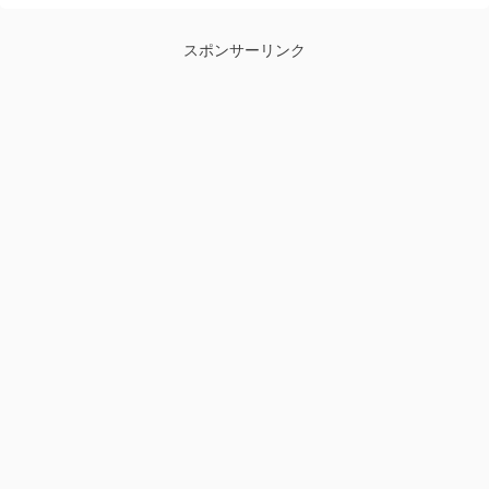
スポンサーリンク