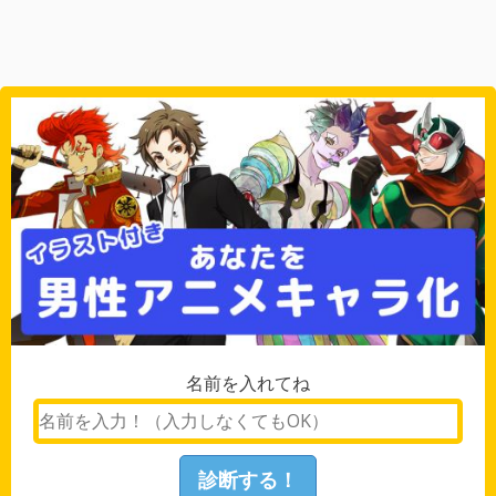
名前を入れてね