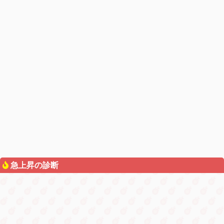
急上昇の診断