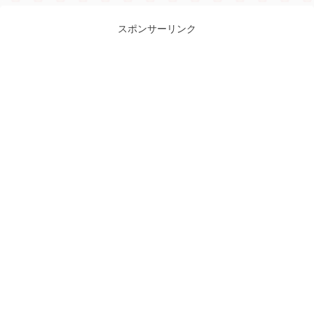
スポンサーリンク